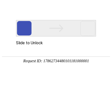
立即注册
九游j9官网
官网 · 权威
体育数据平台
九游J9官网 OFFICIAL WEBSITE
自2022年创立以来，
九游j9官网
致力于为用户提供包
括NBA、英超、欧洲杯、LPL在内的热门赛事直播与数
据服务，广受用户信赖。
立即下载九游j9官网APP