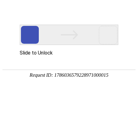
立即注册
九游j9官网
官网 · 权威
体育数据平台
九游J9官网 OFFICIAL WEBSITE
自2022年创立以来，
九游j9官网
致力于为用户提供包
括NBA、英超、欧洲杯、LPL在内的热门赛事直播与数
据服务，广受用户信赖。
立即下载九游j9官网APP